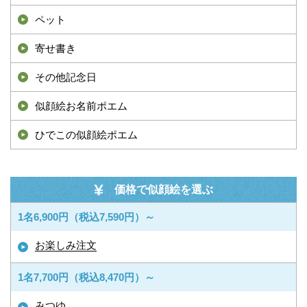
ペット
寄せ書き
その他記念日
似顔絵お名前ポエム
ひでこの似顔絵ポエム
価格で似顔絵を選ぶ
1名6,900円（税込7,590円）～
お楽しみ注文
1名7,700円（税込8,470円）～
みつゆ