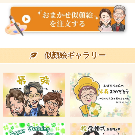
似顔絵ギャラリー