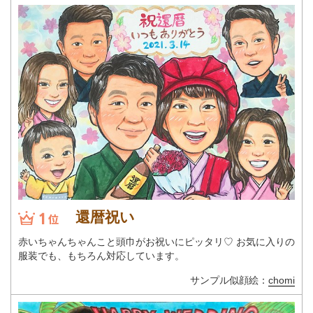
還暦祝い
赤いちゃんちゃんこと頭巾がお祝いにピッタリ♡ お気に入りの
服装でも、もちろん対応しています。
サンプル似顔絵：
chomi