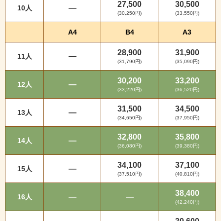
27,500
30,500
—
10人
(30,250円)
(33,550円)
A4
B4
A3
28,900
31,900
—
11人
(31,790円)
(35,090円)
30,200
33,200
—
12人
(33,220円)
(36,520円)
31,500
34,500
—
13人
(34,650円)
(37,950円)
32,800
35,800
—
14人
(36,080円)
(39,380円)
34,100
37,100
—
15人
(37,510円)
(40,810円)
38,400
—
—
16人
(42,240円)