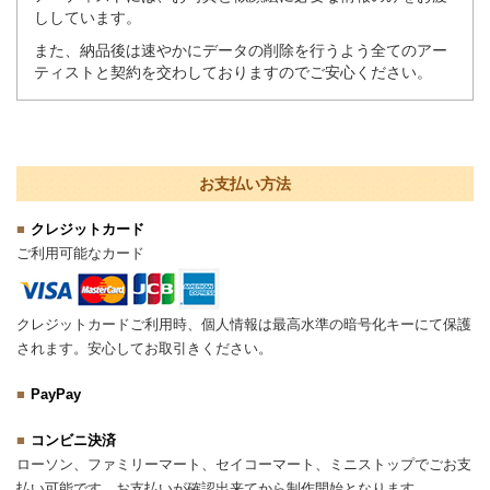
ししています。
また、納品後は速やかにデータの削除を行うよう全てのアー
ティストと契約を交わしておりますのでご安心ください。
お支払い方法
クレジットカード
ご利用可能なカード
クレジットカードご利用時、個人情報は最高水準の暗号化キーにて保護
されます。安心してお取引きください。
PayPay
コンビニ決済
ローソン、ファミリーマート、セイコーマート、ミニストップでごお支
払い可能です。お支払いが確認出来てから制作開始となります。