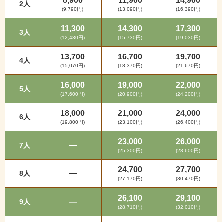
8,900
11,900
14,900
2人
(9,790円)
(13,090円)
(16,390円)
11,300
14,300
17,300
3人
(12,430円)
(15,730円)
(19,030円)
13,700
16,700
19,700
4人
(15,070円)
(18,370円)
(21,670円)
16,000
19,000
22,000
5人
(17,600円)
(20,900円)
(24,200円)
18,000
21,000
24,000
6人
(19,800円)
(23,100円)
(26,400円)
23,000
26,000
—
7人
(25,300円)
(28,600円)
24,700
27,700
—
8人
(27,170円)
(30,470円)
26,100
29,100
—
9人
(28,710円)
(32,010円)