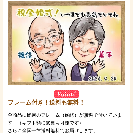
フレーム付き！送料も無料！
全商品に簡易のフレーム（額縁）が無料で付いていま
す。（ギフト額に変更も可能です）
さらに全国一律送料無料でお届けします。