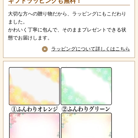
ギフトラッピングも無料！
大切な方への贈り物だから、ラッピングにもこだわり
ました。
かわいく丁寧に包んで、そのままプレゼントできる状
態でお届けします。
ラッピングについて詳しくはこちら