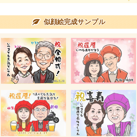
似顔絵完成サンプル