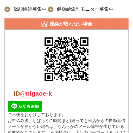
似顔絵師募集中
似顔絵添削モニター募集中
連絡が取れない場合
ID
@nigaoe-k
ご不便をおかけしております。
お申込み後、しばらく(1時間ほど)経っても当店からの自動返信
メールが届かない場合は、なんらかのメール障害が生じている
可能性がございます。 その場合は、上記のバーコードまたはID