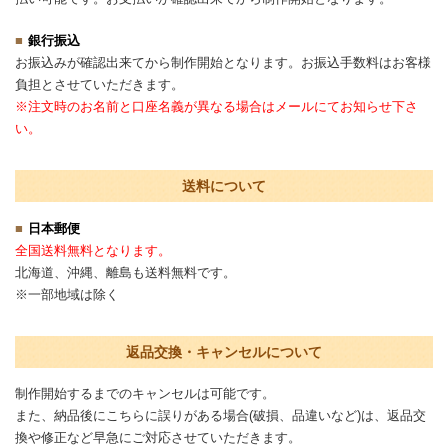
銀行振込
お振込みが確認出来てから制作開始となります。お振込手数料はお客様
負担とさせていただきます。
※注文時のお名前と口座名義が異なる場合はメールにてお知らせ下さ
い。
送料について
日本郵便
全国送料無料となります。
北海道、沖縄、離島も送料無料です。
※一部地域は除く
返品交換・キャンセルについて
制作開始するまでのキャンセルは可能です。
また、納品後にこちらに誤りがある場合(破損、品違いなど)は、返品交
換や修正など早急にご対応させていただきます。