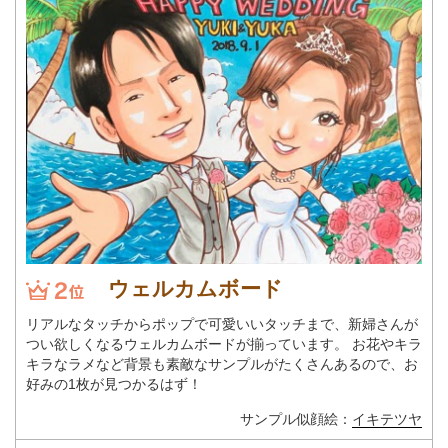
ウェルカムボード
リアルなタッチからポップで可愛いいタッチまで、新婦さんが
つい欲しくなるウェルカムボードが揃っています。 お花やキラ
キラなラメなど背景も素敵なサンプルがたくさんあるので、お
好みの1枚が見つかるはず！
サンプル似顔絵：
イキテツヤ