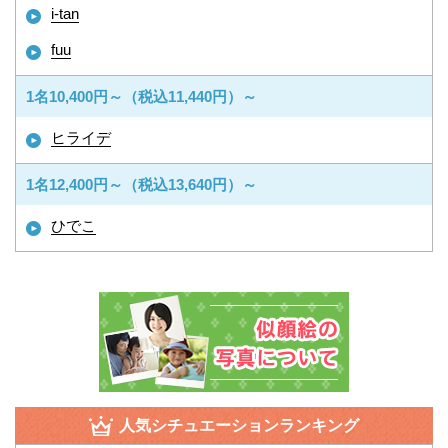
i-tan
fuu
1名10,400円～（税込11,440円）～
ヒライデ
1名12,400円～（税込13,640円）～
ひでこ
人気シチュエーションランキング