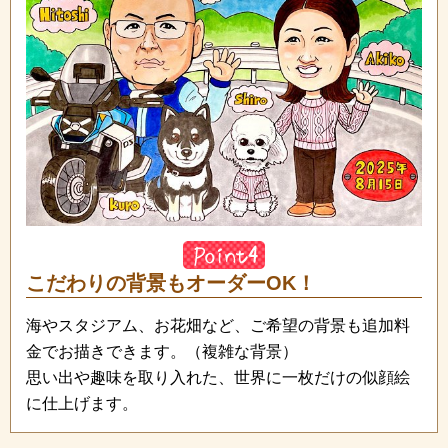
こだわりの背景もオーダーOK！
海やスタジアム、お花畑など、ご希望の背景も追加料
金でお描きできます。（複雑な背景）
思い出や趣味を取り入れた、世界に一枚だけの似顔絵
に仕上げます。