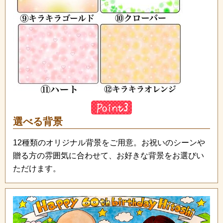
選べる背景
12種類のオリジナル背景をご用意。お祝いのシーンや
贈る方の雰囲気に合わせて、お好きな背景をお選びい
ただけます。