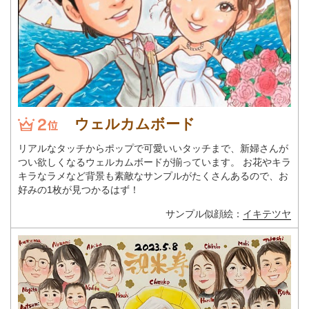
ウェルカムボード
リアルなタッチからポップで可愛いいタッチまで、新婦さんが
つい欲しくなるウェルカムボードが揃っています。 お花やキラ
キラなラメなど背景も素敵なサンプルがたくさんあるので、お
好みの1枚が見つかるはず！
サンプル似顔絵：
イキテツヤ