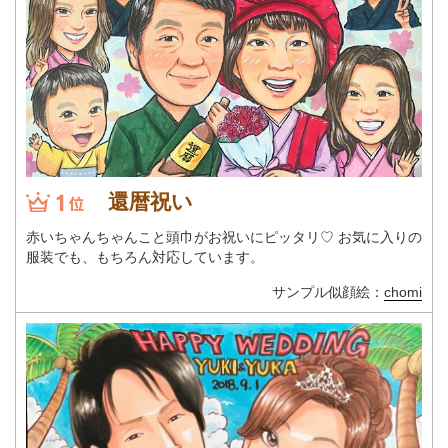
還暦祝い
赤いちゃんちゃんこと頭巾がお祝いにピッタリ♡ お気に入りの
服装でも、もちろん対応しています。
サンプル似顔絵：
chomi