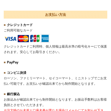
お支払い方法
クレジットカード
ご利用可能なカード
クレジットカードご利用時、個人情報は最高水準の暗号化キーにて保護
されます。安心してお取引きください。
PayPay
コンビニ決済
ローソン、ファミリーマート、セイコーマート、ミニストップでごお支
払い可能です。お支払いが確認出来てから制作開始となります。
銀行振込
お振込みが確認出来てから制作開始となります。お振込手数料はお客様
負担とさせていただきます。
※注文時のお名前と口座名義が異なる場合はメールにてお知らせ下さ