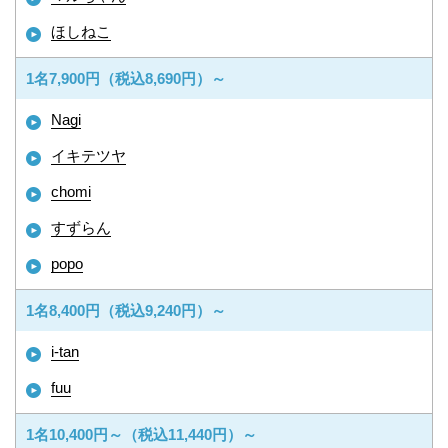
ほしねこ
1名7,900円（税込8,690円）～
Nagi
イキテツヤ
chomi
すずらん
popo
1名8,400円（税込9,240円）～
i-tan
fuu
1名10,400円～（税込11,440円）～