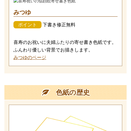
みつゆ
ポイント
下書き修正無料
喜寿のお祝いに夫婦ふたりの寄せ書き色紙です。
ふんわり優しい背景でお描きします。
みつゆのページ
色紙の歴史