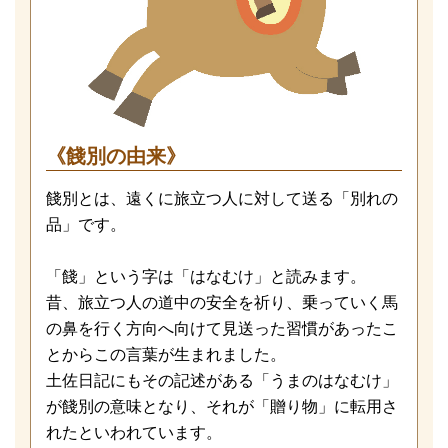
《餞別の由来》
餞別とは、遠くに旅立つ人に対して送る「別れの
品」です。
「餞」という字は「はなむけ」と読みます。
昔、旅立つ人の道中の安全を祈り、乗っていく馬
の鼻を行く方向へ向けて見送った習慣があったこ
とからこの言葉が生まれました。
土佐日記にもその記述がある「うまのはなむけ」
が餞別の意味となり、それが「贈り物」に転用さ
れたといわれています。