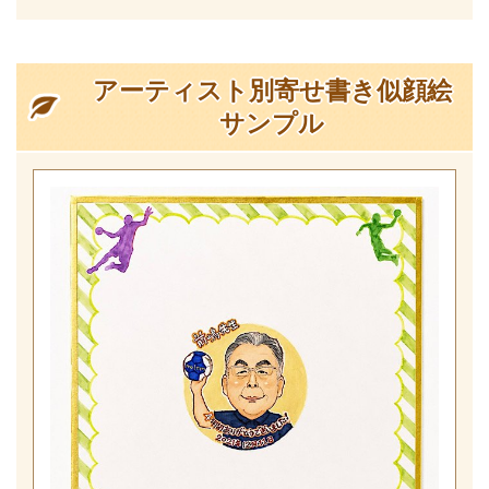
アーティスト別寄せ書き似顔絵
サンプル