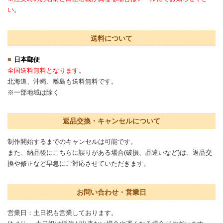
い。
送料について
日本郵便
全国送料無料となります。
北海道、沖縄、離島も送料無料です。
※一部地域は除く
返品交換・キャンセルについて
制作開始するまでのキャンセルは可能です。
また、納品後にこちらに誤りがある場合(破損、品違いなど)は、返品交
換や修正など早急にご対応させていただきます。
お問い合わせ・営業日
営業日：土日祝も営業しております。