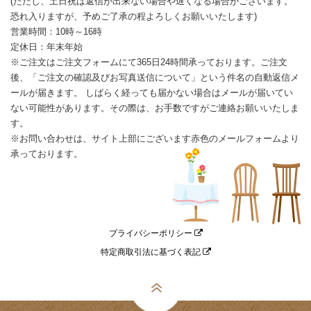
(ただし、土日祝は返信が出来ない場合や遅くなる場合がございます。
恐れ入りますが、予めご了承の程よろしくお願いいたします)
営業時間：10時～16時
定休日：年末年始
※ご注文はご注文フォームにて365日24時間承っております。ご注文
後、「ご注文の確認及びお写真送信について」という件名の自動返信メ
ールが届きます。 しばらく経っても届かない場合はメールが届いてい
ない可能性があります。その際は、お手数ですがご連絡お願いいたしま
す。
※お問い合わせは、サイト上部にございます赤色のメールフォームより
承っております。
プライバシーポリシー
特定商取引法に基づく表記