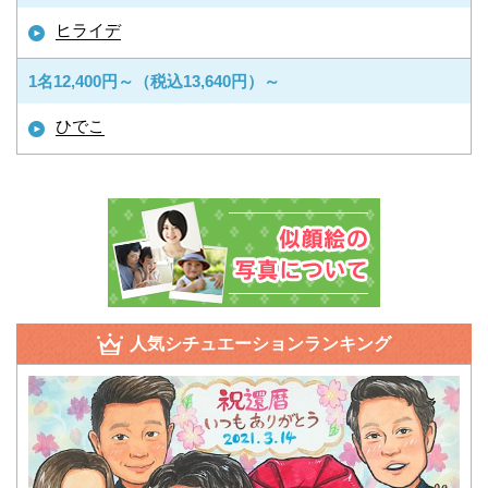
ヒライデ
1名12,400円～（税込13,640円）～
ひでこ
人気シチュエーションランキング