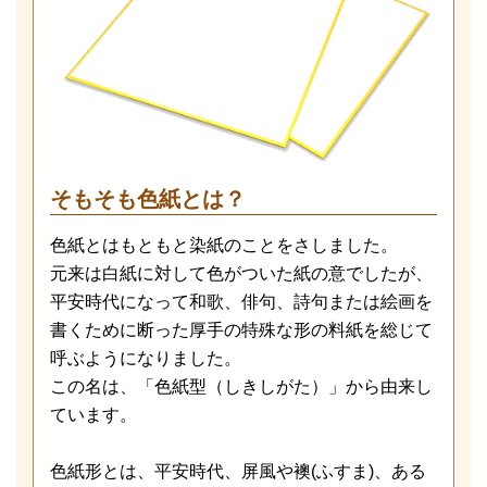
そもそも色紙とは？
色紙とはもともと染紙のことをさしました。
元来は白紙に対して色がついた紙の意でしたが、
平安時代になって和歌、俳句、詩句または絵画を
書くために断った厚手の特殊な形の料紙を総じて
呼ぶようになりました。
この名は、「色紙型（しきしがた）」から由来し
ています。
色紙形とは、平安時代、屏風や襖(ふすま)、ある