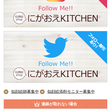
似顔絵師募集中
似顔絵添削モニター募集中
連絡が取れない場合