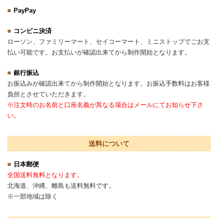
PayPay
コンビニ決済
ローソン、ファミリーマート、セイコーマート、ミニストップでごお支
払い可能です。お支払いが確認出来てから制作開始となります。
銀行振込
お振込みが確認出来てから制作開始となります。お振込手数料はお客様
負担とさせていただきます。
※注文時のお名前と口座名義が異なる場合はメールにてお知らせ下さ
い。
送料について
日本郵便
全国送料無料となります。
北海道、沖縄、離島も送料無料です。
※一部地域は除く