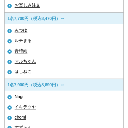
お楽しみ注文
1名7,700円（税込8,470円）～
みつゆ
ルチまる
青時雨
マルちゃん
ほしねこ
1名7,900円（税込8,690円）～
Nagi
イキテツヤ
chomi
すずらん