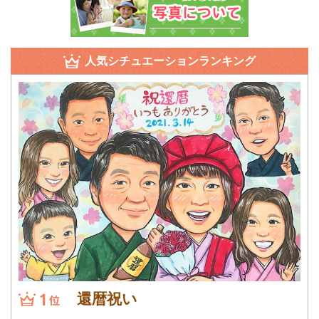
人気シチュエーションランキング
還暦祝い