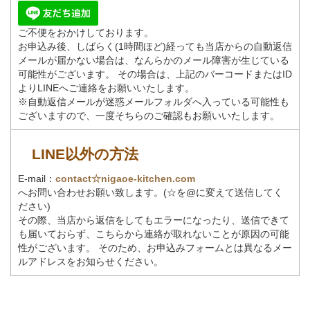
ご不便をおかけしております。
お申込み後、しばらく(1時間ほど)経っても当店からの自動返信
メールが届かない場合は、なんらかのメール障害が生じている
可能性がございます。 その場合は、上記のバーコードまたはID
よりLINEへご連絡をお願いいたします。
※自動返信メールが迷惑メールフォルダへ入っている可能性も
ございますので、一度そちらのご確認もお願いいたします。
LINE以外の方法
E-mail：
contact☆nigaoe-kitchen.com
へお問い合わせお願い致します。(☆を@に変えて送信してく
ださい)
その際、当店から返信をしてもエラーになったり、送信できて
も届いておらず、こちらから連絡が取れないことが原因の可能
性がございます。 そのため、お申込みフォームとは異なるメー
ルアドレスをお知らせください。