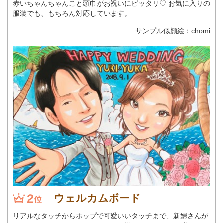
赤いちゃんちゃんこと頭巾がお祝いにピッタリ♡ お気に入りの
服装でも、もちろん対応しています。
サンプル似顔絵：
chomi
ウェルカムボード
リアルなタッチからポップで可愛いいタッチまで、新婦さんが