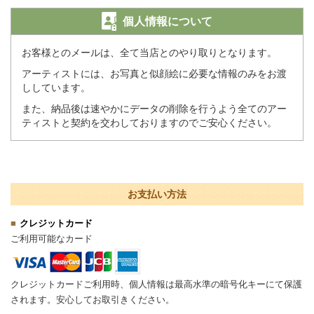
個人情報について
お客様とのメールは、全て当店とのやり取りとなります。
アーティストには、お写真と似顔絵に必要な情報のみをお渡
ししています。
また、納品後は速やかにデータの削除を行うよう全てのアー
ティストと契約を交わしておりますのでご安心ください。
お支払い方法
クレジットカード
ご利用可能なカード
クレジットカードご利用時、個人情報は最高水準の暗号化キーにて保護
されます。安心してお取引きください。