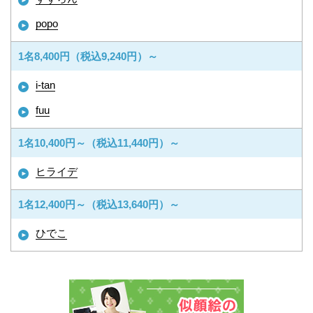
popo
1名8,400円（税込9,240円）～
i-tan
fuu
1名10,400円～（税込11,440円）～
ヒライデ
1名12,400円～（税込13,640円）～
ひでこ