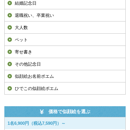
結婚記念日
退職祝い、卒業祝い
大人数
ペット
寄せ書き
その他記念日
似顔絵お名前ポエム
ひでこの似顔絵ポエム
価格で似顔絵を選ぶ
1名6,900円（税込7,590円）～