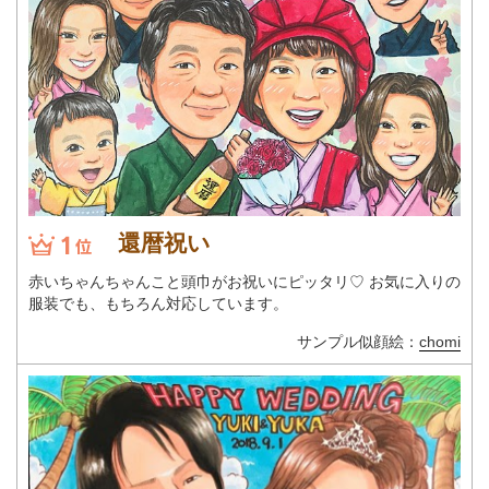
還暦祝い
赤いちゃんちゃんこと頭巾がお祝いにピッタリ♡ お気に入りの
服装でも、もちろん対応しています。
サンプル似顔絵：
chomi