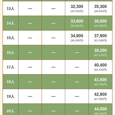
32,300
35,300
—
—
13人
(35,530円)
(38,830円)
33,600
36,600
—
—
14人
(36,960円)
(40,260円)
34,900
37,900
—
—
15人
(38,390円)
(41,690円)
39,200
—
—
—
16人
(43,120円)
40,400
—
—
—
17人
(44,440円)
41,600
—
—
—
18人
(45,760円)
42,800
—
—
—
19人
(47,080円)
44,000
—
—
—
20人
(48,400円)