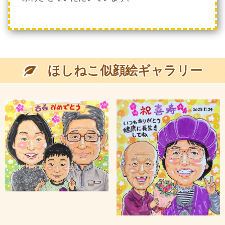
ほしねこ似顔絵ギャラリー