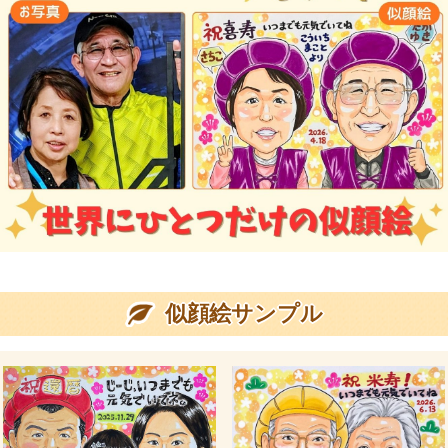
似顔絵サンプル