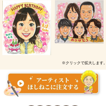
※クリックで拡大します