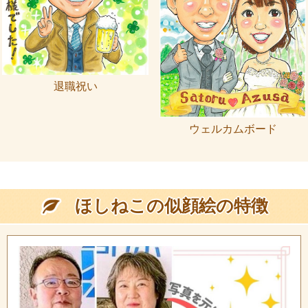
退職祝い
ウェルカムボード
ほしねこの似顔絵の特徴