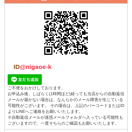
ID
@nigaoe-k
ご不便をおかけしております。
お申込み後、しばらく(1時間ほど)経っても当店からの自動返信
メールが届かない場合は、なんらかのメール障害が生じている
可能性がございます。 その場合は、上記のバーコードまたはID
よりLINEへご連絡をお願いいたします。
※自動返信メールが迷惑メールフォルダへ入っている可能性も
ございますので、一度そちらのご確認もお願いいたします。