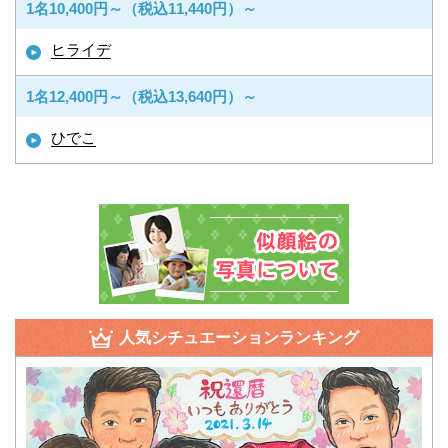
1名10,400円～（税込11,440円）～
ヒライデ
1名12,400円～（税込13,640円）～
ひでこ
人気シチュエーションランキング