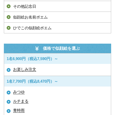
その他記念日
似顔絵お名前ポエム
ひでこの似顔絵ポエム
価格で似顔絵を選ぶ
1名6,900円（税込7,590円）～
お楽しみ注文
1名7,700円（税込8,470円）～
みつゆ
ルチまる
青時雨