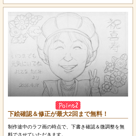
下絵確認＆修正が最大2回まで無料！
制作途中のラフ画の時点で、下書き確認＆微調整を無
料でさせていただきます。