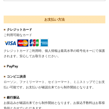
お支払い方法
クレジットカード
ご利用可能なカード
クレジットカードご利用時、個人情報は最高水準の暗号化キーにて保護
されます。安心してお取引きください。
PayPay
コンビニ決済
ローソン、ファミリーマート、セイコーマート、ミニストップでごお支
払い可能です。お支払いが確認出来てから制作開始となります。
銀行振込
お振込みが確認出来てから制作開始となります。お振込手数料はお客様
負担とさせていただきます。