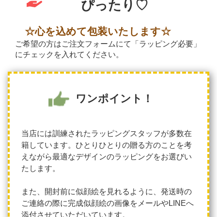
ぴったり♡
☆心を込めて包装いたします☆
ご希望の方はご注文フォームにて「ラッピング必要」
にチェックを入れてください。
ワンポイント！
当店には訓練されたラッピングスタッフが多数在
籍しています。ひとりひとりの贈る方のことを考
えながら最適なデザインのラッピングをお選びい
たします。
また、開封前に似顔絵を見れるように、発送時の
ご連絡の際に完成似顔絵の画像をメールやLINEへ
添付させていただいています。