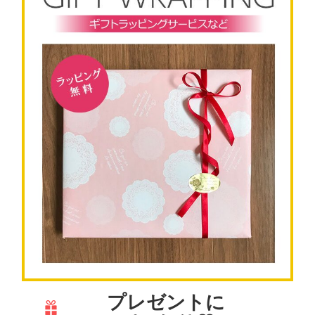
プレゼントに