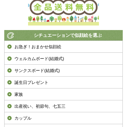
シチュエーションで似顔絵を選ぶ
お急ぎ！おまかせ似顔絵
ウェルカムボード(結婚式)
サンクスボード(結婚式)
誕生日プレゼント
家族
出産祝い、初節句、七五三
カップル