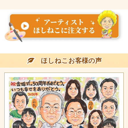
ほしねこお客様の声