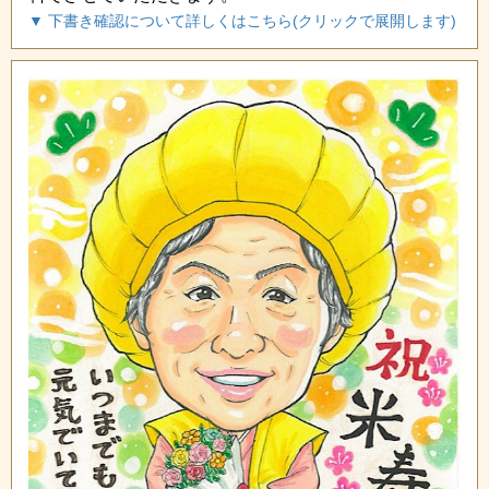
▼ 下書き確認について詳しくはこちら(クリックで展開します)