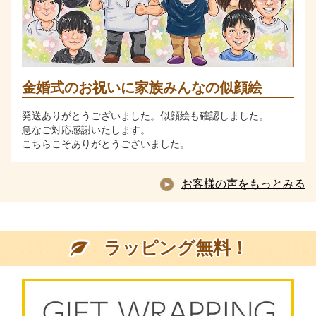
金婚式のお祝いに家族みんなの似顔絵
発送ありがとうございました。似顔絵も確認しました。
急なご対応感謝いたします。
こちらこそありがとうございました。
お客様の声をもっとみる
ラッピング無料！