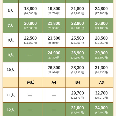
18,800
19,800
21,800
24,800
6人
(20,680円)
(21,780円)
(23,980円)
(27,280円)
20,800
21,800
23,800
26,800
7人
(22,880円)
(23,980円)
(26,180円)
(29,480円)
22,500
23,500
25,500
28,500
8人
(24,750円)
(25,850円)
(28,050円)
(31,350円)
24,900
26,900
29,900
—
9人
(27,390円)
(29,590円)
(32,890円)
26,300
28,300
31,300
—
10人
(28,930円)
(31,130円)
(34,430円)
色紙
A4
B4
A3
29,700
32,700
—
—
11人
(32,670円)
(35,970円)
31,000
34,000
—
—
12人
(34,100円)
(37,400円)