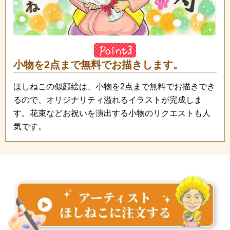
小物を2点まで無料でお描きします。
ほしねこの似顔絵は、小物を2点まで無料でお描きでき
るので、オリジナリティ溢れるイラストが完成しま
す。花束などお祝いを演出する小物のリクエストも人
気です。