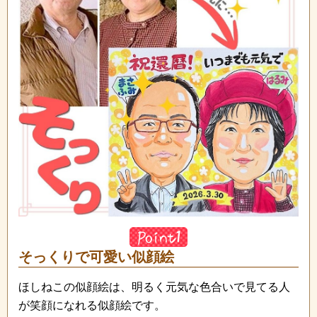
そっくりで可愛い似顔絵
ほしねこの似顔絵は、明るく元気な色合いで見てる人
が笑顔になれる似顔絵です。