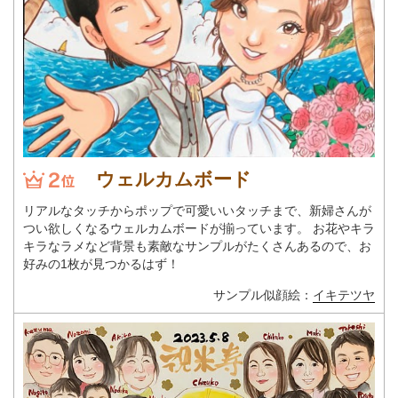
ウェルカムボード
リアルなタッチからポップで可愛いいタッチまで、新婦さんが
つい欲しくなるウェルカムボードが揃っています。 お花やキラ
キラなラメなど背景も素敵なサンプルがたくさんあるので、お
好みの1枚が見つかるはず！
サンプル似顔絵：
イキテツヤ