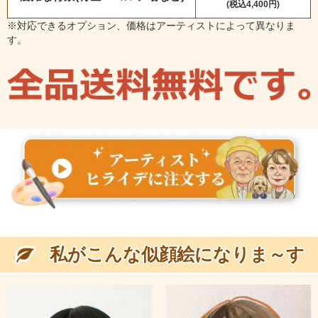
(税込4,400円)
※対応できるオプション、価格はアーティストによって異なりま
す。
私がこんな似顔絵になりま～す