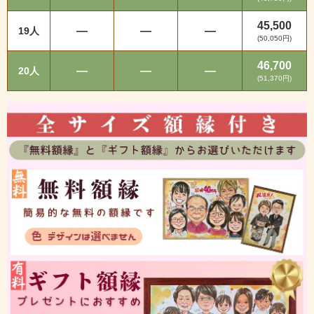
45,500
—
—
—
19人
(50,050円)
46,700
—
—
—
20人
(51,370円)