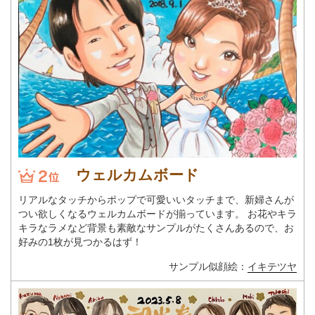
ウェルカムボード
リアルなタッチからポップで可愛いいタッチまで、新婦さんが
つい欲しくなるウェルカムボードが揃っています。 お花やキラ
キラなラメなど背景も素敵なサンプルがたくさんあるので、お
好みの1枚が見つかるはず！
サンプル似顔絵：
イキテツヤ