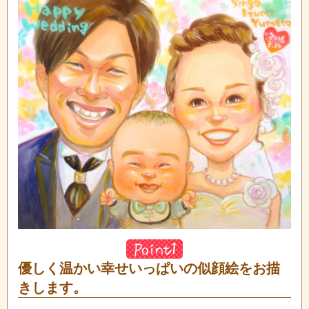
優しく温かい幸せいっぱいの似顔絵をお描
きします。