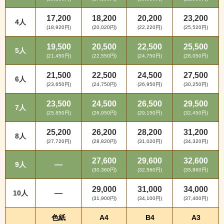
17,200
18,200
20,200
23,200
4人
(18,920円)
(20,020円)
(22,220円)
(25,520円)
19,500
20,500
22,500
25,500
5人
(21,450円)
(22,550円)
(24,750円)
(28,050円)
21,500
22,500
24,500
27,500
6人
(23,650円)
(24,750円)
(26,950円)
(30,250円)
23,500
24,500
26,500
29,500
7人
(25,850円)
(26,950円)
(29,150円)
(32,450円)
25,200
26,200
28,200
31,200
8人
(27,720円)
(28,820円)
(31,020円)
(34,320円)
27,600
29,600
32,600
—
9人
(30,360円)
(32,560円)
(35,860円)
29,000
31,000
34,000
—
10人
(31,900円)
(34,100円)
(37,400円)
色紙
A4
B4
A3