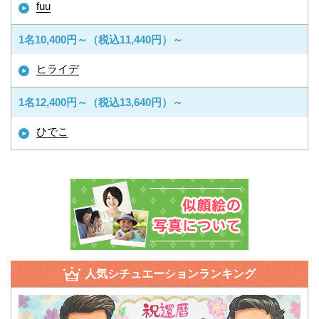
fuu
1名10,400円～（税込11,440円）～
ヒライデ
1名12,400円～（税込13,640円）～
ひでこ
人気シチュエーションランキング