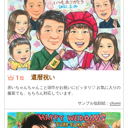
還暦祝い
赤いちゃんちゃんこと頭巾がお祝いにピッタリ♡ お気に入りの
服装でも、もちろん対応しています。
サンプル似顔絵：
chomi