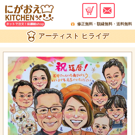
menu
修正無料・額縁無料・送料無料
アーティスト ヒライデ