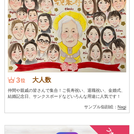
大人数
仲間や親戚の皆さんで集合！ご長寿祝い、退職祝い、金婚式、
結婚記念日、サンクスボードなどいろんな用途に人気です！
サンプル似顔絵：
Nagi