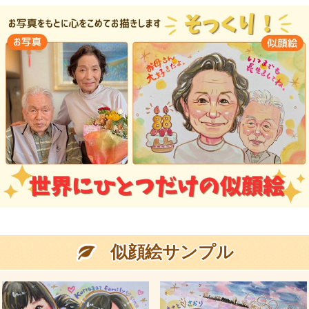
似顔絵サンプル