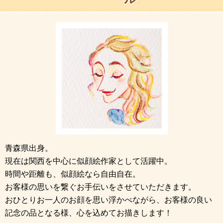
青森県出身。
現在は関西を中心に似顔絵作家として活躍中。
時間や距離も、似顔絵なら自由自在。
お客様の思いを繋ぐお手伝いをさせていただきます。
おひとりお一人のお顔を思い浮かべながら、お客様の良い
記念の品となる様、心を込めてお描きします！