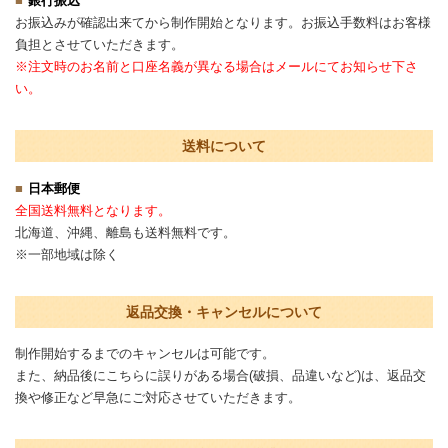
銀行振込
お振込みが確認出来てから制作開始となります。お振込手数料はお客様
負担とさせていただきます。
※注文時のお名前と口座名義が異なる場合はメールにてお知らせ下さ
い。
送料について
日本郵便
全国送料無料となります。
北海道、沖縄、離島も送料無料です。
※一部地域は除く
返品交換・キャンセルについて
制作開始するまでのキャンセルは可能です。
また、納品後にこちらに誤りがある場合(破損、品違いなど)は、返品交
換や修正など早急にご対応させていただきます。