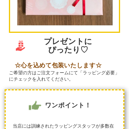
プレゼントに
ぴったり♡
☆心を込めて包装いたします☆
ご希望の方はご注文フォームにて「ラッピング必要」
にチェックを入れてください。
ワンポイント！
当店には訓練されたラッピングスタッフが多数在