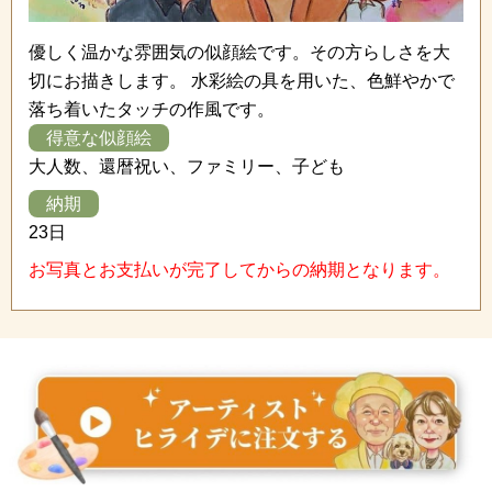
優しく温かな雰囲気の似顔絵です。その方らしさを大
切にお描きします。 水彩絵の具を用いた、色鮮やかで
落ち着いたタッチの作風です。
得意な似顔絵
大人数、還暦祝い、ファミリー、子ども
納期
23日
お写真とお支払いが完了してからの納期となります。