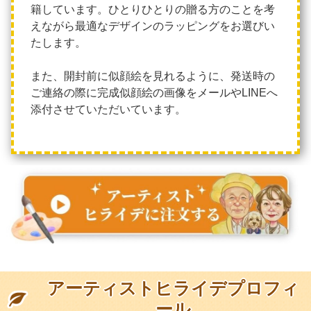
籍しています。ひとりひとりの贈る方のことを考
えながら最適なデザインのラッピングをお選びい
たします。
また、開封前に似顔絵を見れるように、発送時の
ご連絡の際に完成似顔絵の画像をメールやLINEへ
添付させていただいています。
アーティストヒライデ
プロフィ
ール