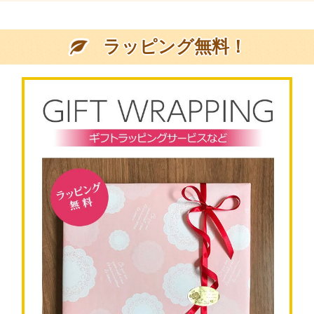
ラッピング無料！