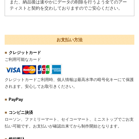
また、納品後は速やかにデータの削除を行うよう全てのアー
ティストと契約を交わしておりますのでご安心ください。
お支払い方法
クレジットカード
ご利用可能なカード
クレジットカードご利用時、個人情報は最高水準の暗号化キーにて保護
されます。安心してお取引きください。
PayPay
コンビニ決済
ローソン、ファミリーマート、セイコーマート、ミニストップでごお支
払い可能です。お支払いが確認出来てから制作開始となります。