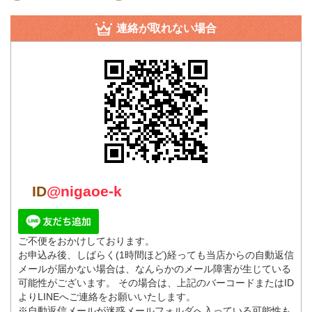
連絡が取れない場合
ID
@nigaoe-k
ご不便をおかけしております。
お申込み後、しばらく(1時間ほど)経っても当店からの自動返信
メールが届かない場合は、なんらかのメール障害が生じている
可能性がございます。 その場合は、上記のバーコードまたはID
よりLINEへご連絡をお願いいたします。
※自動返信メールが迷惑メールフォルダへ入っている可能性も