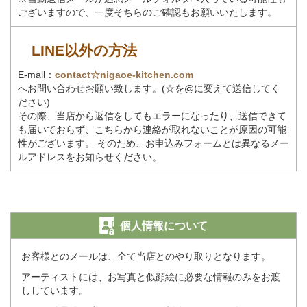
ございますので、一度そちらのご確認もお願いいたします。
LINE以外の方法
E-mail：
contact☆nigaoe-kitchen.com
へお問い合わせお願い致します。(☆を@に変えて送信してく
ださい)
その際、当店から返信をしてもエラーになったり、送信できて
も届いておらず、こちらから連絡が取れないことが原因の可能
性がございます。 そのため、お申込みフォームとは異なるメー
ルアドレスをお知らせください。
個人情報について
お客様とのメールは、全て当店とのやり取りとなります。
アーティストには、お写真と似顔絵に必要な情報のみをお渡
ししています。