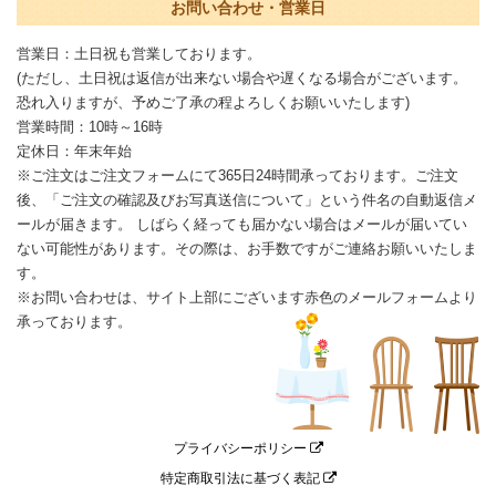
お問い合わせ・営業日
営業日：土日祝も営業しております。
(ただし、土日祝は返信が出来ない場合や遅くなる場合がございます。
恐れ入りますが、予めご了承の程よろしくお願いいたします)
営業時間：10時～16時
定休日：年末年始
※ご注文はご注文フォームにて365日24時間承っております。ご注文
後、「ご注文の確認及びお写真送信について」という件名の自動返信メ
ールが届きます。 しばらく経っても届かない場合はメールが届いてい
ない可能性があります。その際は、お手数ですがご連絡お願いいたしま
す。
※お問い合わせは、サイト上部にございます赤色のメールフォームより
承っております。
プライバシーポリシー
特定商取引法に基づく表記