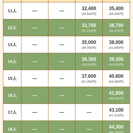
32,400
35,400
—
—
11人
(35,640円)
(38,940円)
33,700
36,700
—
—
12人
(37,070円)
(40,370円)
35,000
38,000
—
—
13人
(38,500円)
(41,800円)
36,300
39,300
—
—
14人
(39,930円)
(43,230円)
37,600
40,600
—
—
15人
(41,360円)
(44,660円)
41,900
—
—
—
16人
(46,090円)
43,100
—
—
—
17人
(47,410円)
44,300
—
—
—
18人
(48,730円)