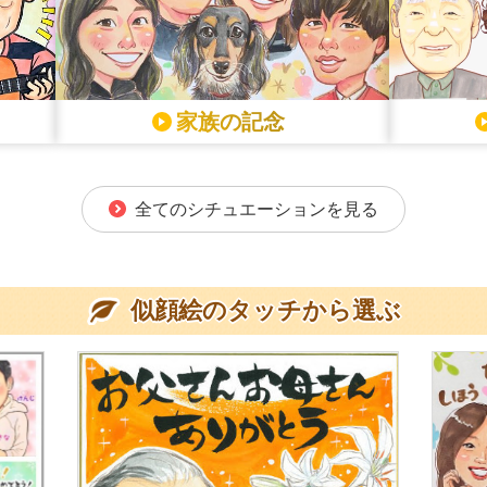
家族の記念
全てのシチュエーションを見る
似顔絵のタッチから選ぶ