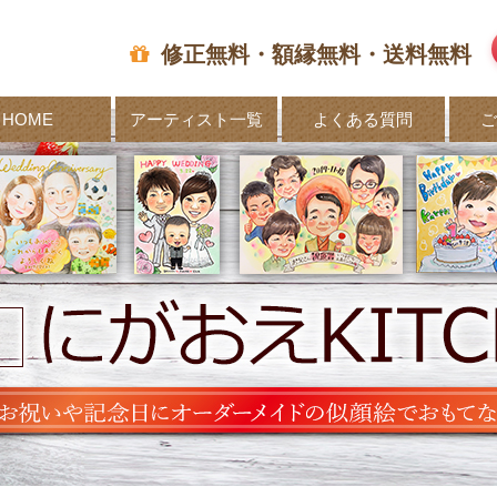
修正無料・額縁無料・送料無料
HOME
アーティスト一覧
よくある質問