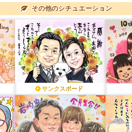
その他のシチュエーション
サンクスボード