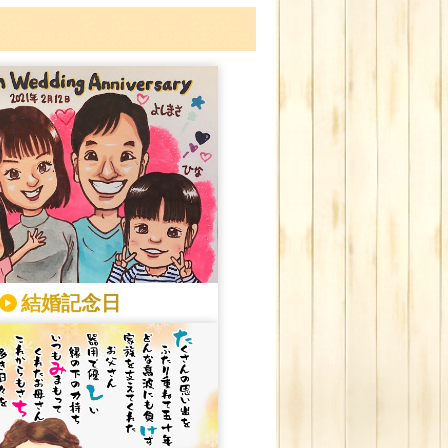
結婚記念日