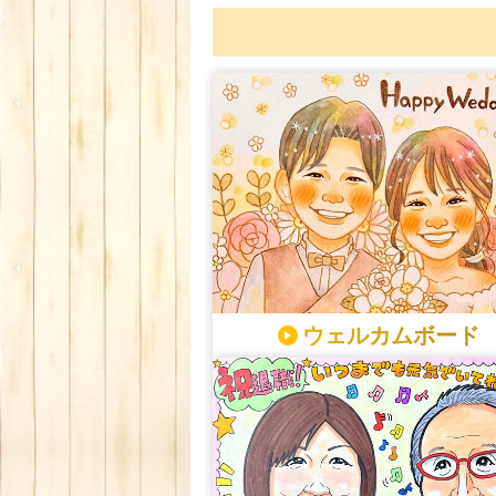
ウェルカムボード