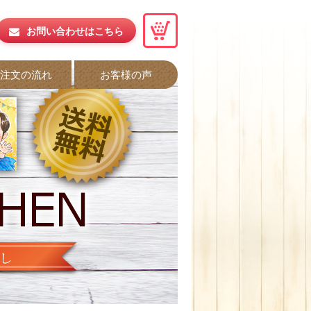
お問い合わせはこちら
ご注文の流れ
お客様の声